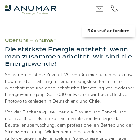
Rückruf
anfordern
Über uns – Anumar
Die stärkste Energie entsteht, wenn
man zusammen arbeitet. Wir sind die
Energiewende!
Solarenergie ist die Zukunft. Wir von Anumar haben das Know-
how und die Erfahrung für eine reibungslose technische,
wirtschaftliche und gesellschaftliche Umsetzung von moderner
Energieversorgung. Seit 2010 entwickeln wir hoch effektive
Photovoltaikanlagen in Deutschland und Chile.
Von der Flächenakquise über die Planung und Entwicklung,
die Investition, bis hin zur fachmännischen Montage, der
Baustellenüberwachung, dem professionellen Betrieb und der
Stromvermarktung. Wir kennen die besonderen
Anforderungen jeder einzelnen Projektphase und wir haben