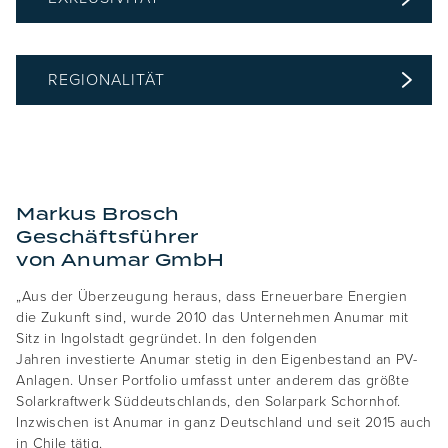
REGIONALITÄT
Markus Brosch
Geschäftsführer
von Anumar GmbH
„Aus der Überzeugung heraus, dass Erneuerbare Energien
die Zukunft sind, wurde 2010 das Unternehmen Anumar mit
Sitz in Ingolstadt gegründet. In den folgenden
Jahren investierte Anumar stetig in den Eigenbestand an PV-
Anlagen. Unser Portfolio umfasst unter anderem das größte
Solarkraftwerk Süddeutschlands, den Solarpark Schornhof.
Inzwischen ist Anumar in ganz Deutschland und seit 2015 auch
in Chile tätig.