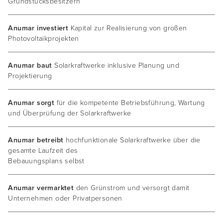
Grundstücksbesitzern
Anumar investiert
Kapital zur Realisierung von großen
Photovoltaikprojekten
Anumar baut
Solarkraftwerke inklusive Planung und
Projektierung
Anumar sorgt
für die kompetente Betriebsführung, Wartung
und Überprüfung der Solarkraftwerke
Anumar betreibt
hochfunktionale Solarkraftwerke über die
gesamte Laufzeit des
Bebauungsplans selbst
Anumar vermarktet
den Grünstrom und versorgt damit
Unternehmen oder Privatpersonen