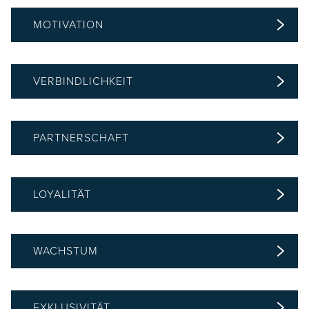
MOTIVATION
VERBINDLICHKEIT
PARTNERSCHAFT
LOYALITÄT
WACHSTUM
EXKLUSIVITÄT