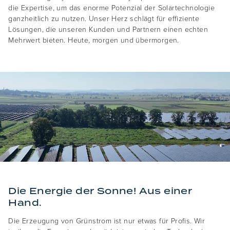
die Expertise, um das enorme Potenzial der Solartechnologie
ganzheitlich zu nutzen. Unser Herz schlägt für effiziente
Lösungen, die unseren Kunden und Partnern einen echten
Mehrwert bieten. Heute, morgen und übermorgen.
Die Energie der Sonne! Aus einer
Hand.
Die Erzeugung von Grünstrom ist nur etwas für Profis. Wir