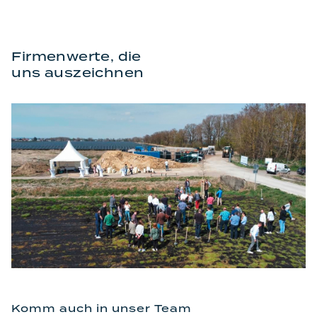
Firmenwerte, die
uns auszeichnen
Komm auch in unser Team