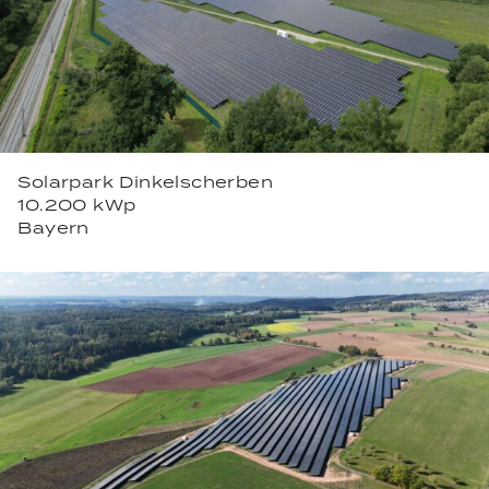
Solarpark Dinkelscherben
10.200 kWp
Bayern