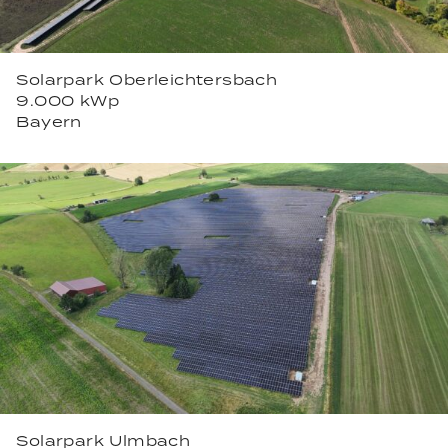
Solarpark Oberleichtersbach
9.000 kWp
Bayern
Solarpark Ulmbach