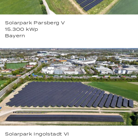
Solarpark Parsberg V
15.300 kWp
Bayern
Solarpark Ingolstadt VI