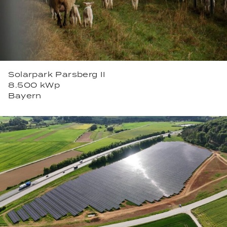
Solarpark Parsberg II
8.500 kWp
Bayern