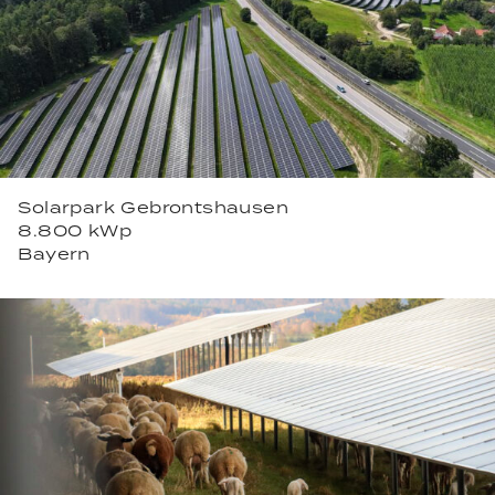
Solarpark Gebrontshausen
8.800 kWp
Bayern