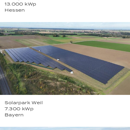
13.000 kWp
Hessen
Solarpark Weil
7.300 kWp
Bayern