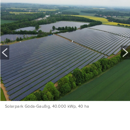
Solarpark Quedlinburg, 23.500 kWp, 25 ha