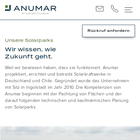
Rückruf
anfordern
Unsere Solarparks
Wir wissen, wie
Zukunft geht.
Weil wir bewiesen haben, dass sie funktioniert. Anumar
projektiert, errichtet und betreibt Solarkraftwerke in
Deutschland und Chile. Gegründet wurde das Unternehmen
mit Sitz in Ingolstadt im Jahr 2010. Die Kompetenzen von
Anumar beginnen mit der Pachtung von Flächen und der
darauf folgenden technischen und kaufmännischen Planung
von Solarparks.