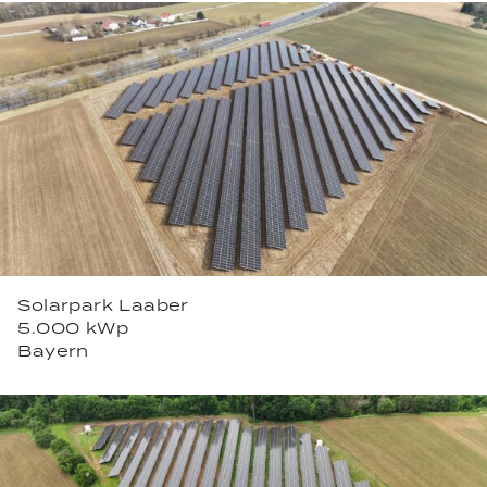
Solarpark Laaber
5.000 kWp
Bayern