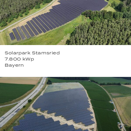
Solarpark Stamsried
7.800 kWp
Bayern