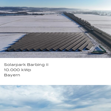
Solarpark Barbing II
10.000 kWp
Bayern