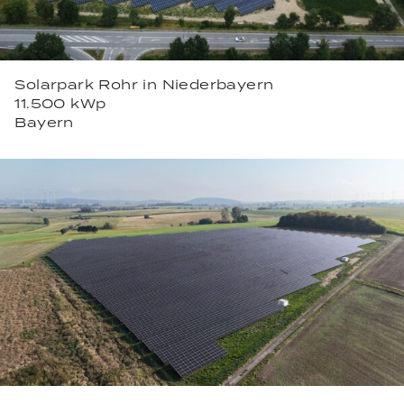
Solarpark Rohr in Niederbayern
11.500 kWp
Bayern