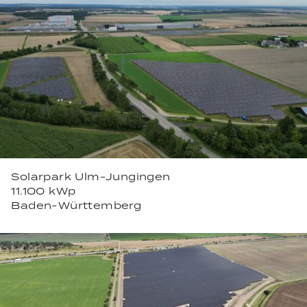
Solarpark Ulm-Jungingen
11.100 kWp
Baden-Württemberg