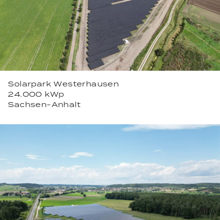
Solarpark Westerhausen
24.000 kWp
Sachsen-Anhalt