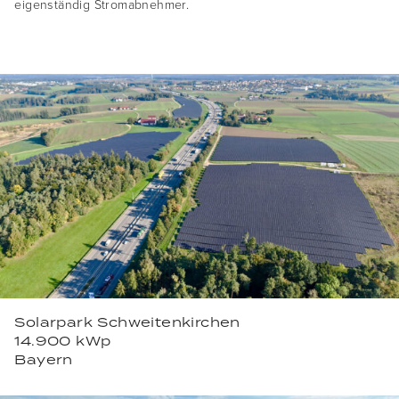
eigenständig Stromabnehmer.
Solarpark Schweitenkirchen
14.900 kWp
Bayern