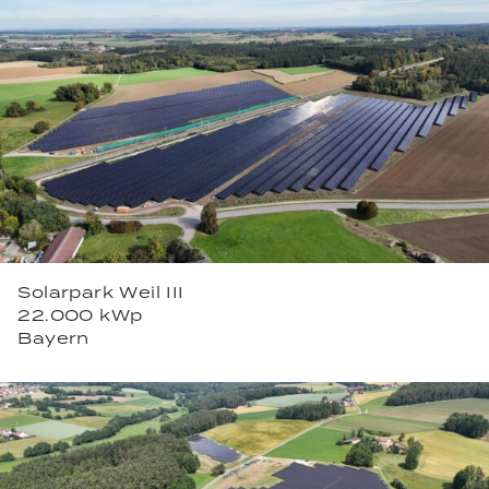
Solarpark Weil III
22.000 kWp
Bayern