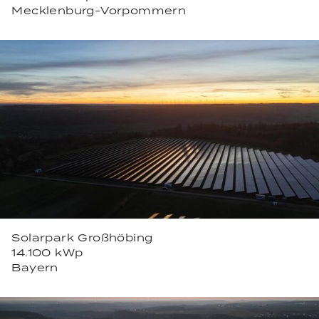
Mecklenburg-Vorpommern
Solarpark Großhöbing
14.100 kWp
Bayern