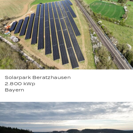
Solarpark Beratzhausen
2.800 kWp
Bayern