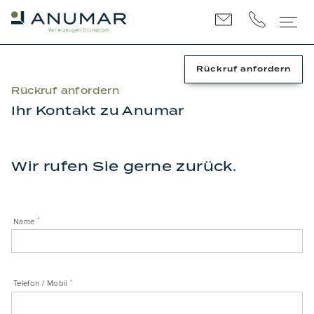
Rückruf
anfordern
Rückruf anfordern
Ihr Kontakt zu Anumar
Wir rufen Sie gerne zurück.
*
Name
*
Telefon / Mobil