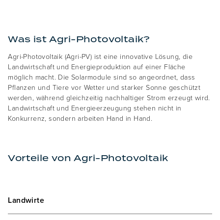
Was ist Agri-Photovoltaik?
Agri-Photovoltaik (Agri-PV) ist eine innovative Lösung, die
Landwirtschaft und Energieproduktion auf einer Fläche
möglich macht. Die Solarmodule sind so angeordnet, dass
Pflanzen und Tiere vor Wetter und starker Sonne geschützt
werden, während gleichzeitig nachhaltiger Strom erzeugt wird.
Landwirtschaft und Energieerzeugung stehen nicht in
Konkurrenz, sondern arbeiten Hand in Hand.
Vorteile von Agri-Photovoltaik
Landwirte